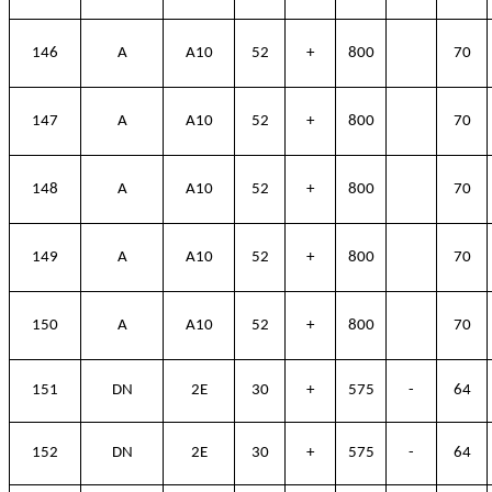
146
A
A10
52
+
800
70
147
A
A10
52
+
800
70
148
A
A10
52
+
800
70
149
A
A10
52
+
800
70
150
A
A10
52
+
800
70
151
DN
2E
30
+
575
-
64
152
DN
2E
30
+
575
-
64